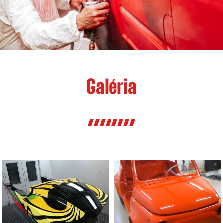
Galéria