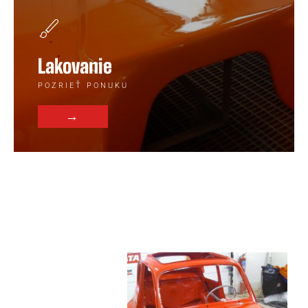
Lakovanie
POZRIEŤ PONUKU
→