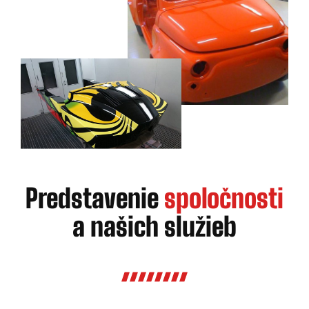
Predstavenie
spoločnosti
a našich služieb